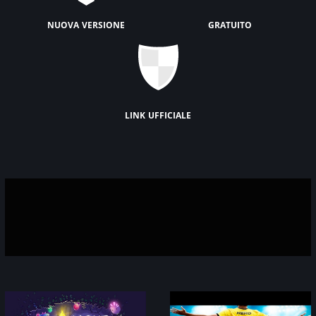
nuova versione
gratuito
link ufficiale