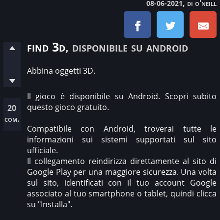
, di o'neill
08-06-2021
find 3d
, disponibile su android
Abbina oggetti 3D.
Il gioco è disponibile su Android. Scopri subito
questo gioco gratuito.
20
com.
Compatibile con Android, troverai tutte le
informazioni sui sistemi supportati sul sito
ufficiale.
Il collegamento reindirizza direttamente al sito di
Google Play per una maggiore sicurezza. Una volta
sul sito, identificati con il tuo account Google
associato al tuo smartphone o tablet, quindi clicca
su "Installa".