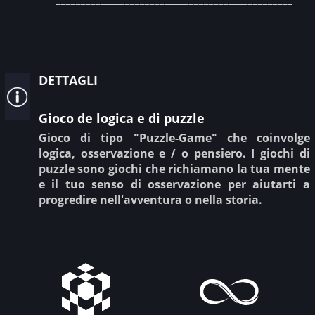
dettagli
Gioco de logica e di puzzle
Gioco di tipo "Puzzle-Game" che coinvolge
logica, osservazione e / o pensiero. I giochi di
puzzle sono giochi che richiamano la tua mente
e il tuo senso di osservazione per aiutarti a
progredire nell'avventura o nella storia.