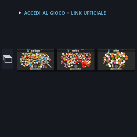
accedi al gioco - link ufficiale