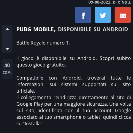
, di o'neill
09-08-2022
pubg mobile
, disponibile su android
Battle Royale numero 1.
Il gioco è disponibile su Android. Scopri subito
questo gioco gratuito.
40
com.
Compatibile con Android, troverai tutte le
informazioni sui sistemi supportati sul sito
ufficiale.
Il collegamento reindirizza direttamente al sito di
Google Play per una maggiore sicurezza. Una volta
sul sito, identificati con il tuo account Google
associato al tuo smartphone o tablet, quindi clicca
su "Installa".