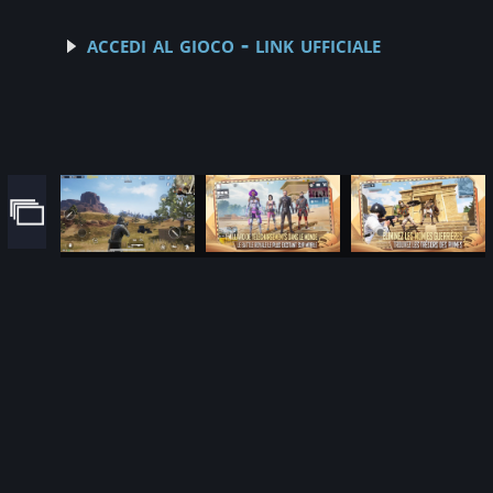
accedi al gioco - link ufficiale