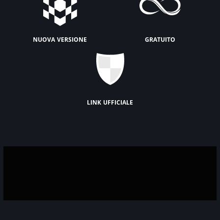
nuova versione
gratuito
link ufficiale