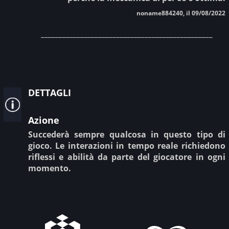
noname884240, il 09/08/2022
________________________________________________
dettagli
Azione
Succederà sempre qualcosa in questo tipo di
gioco. Le interazioni in tempo reale richiedono
riflessi e abilità da parte del giocatore in ogni
momento.