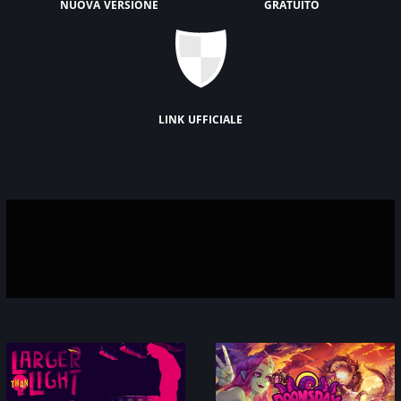
nuova versione
gratuito
link ufficiale