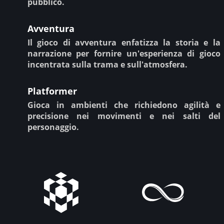
pubblico.
Avventura
Il gioco di avventura enfatizza la storia e la
narrazione per fornire un'esperienza di gioco
incentrata sulla trama e sull'atmosfera.
Platformer
Gioca in ambienti che richiedono agilità e
precisione nei movimenti e nei salti del
personaggio.