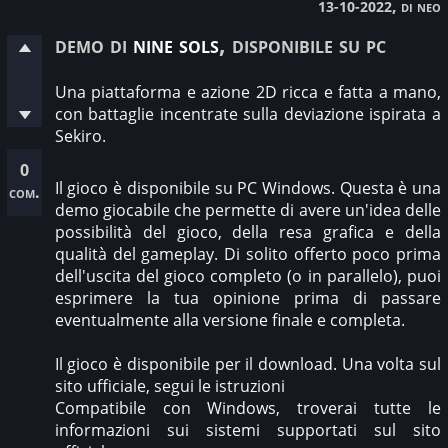
, di neo
13-10-2022
demo di
nine sols
, disponibile su pc
Una piattaforma e azione 2D ricca e fatta a mano,
con battaglie incentrate sulla deviazione ispirata a
Sekiro.
0
Il gioco è disponibile su PC Windows. Questa è una
com.
demo giocabile che permette di avere un'idea delle
possibilità del gioco, della resa grafica e della
qualità del gameplay. Di solito offerto poco prima
dell'uscita del gioco completo (o in parallelo), puoi
esprimere la tua opinione prima di passare
eventualmente alla versione finale e completa.
Il gioco è disponibile per il download. Una volta sul
sito ufficiale, segui le istruzioni
Compatibile con Windows, troverai tutte le
informazioni sui sistemi supportati sul sito