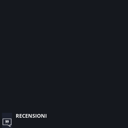
recensioni