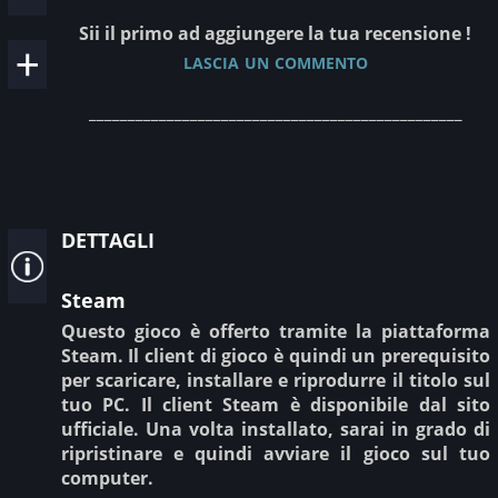
Sii il primo ad aggiungere la tua recensione !
lascia un commento
________________________________________________
dettagli
Steam
Questo gioco è offerto tramite la piattaforma
Steam. Il client di gioco è quindi un prerequisito
per scaricare, installare e riprodurre il titolo sul
tuo PC. Il client Steam è disponibile dal sito
ufficiale. Una volta installato, sarai in grado di
ripristinare e quindi avviare il gioco sul tuo
computer.