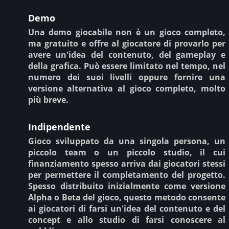
Demo
Una demo giocabile non è un gioco completo,
ma gratuito e offre al giocatore di provarlo per
avere un'idea del contenuto, del gameplay e
della grafica. Può essere limitato nel tempo, nel
numero dei suoi livelli oppure fornire una
versione alternativa al gioco completo, molto
più breve.
Indipendente
Gioco sviluppato da una singola persona, un
piccolo team o un piccolo studio, il cui
finanziamento spesso arriva dai giocatori stessi
per permettere il completamento del progetto.
Spesso distribuito inizialmente come versione
Alpha o Beta del gioco, questo metodo consente
ai giocatori di farsi un'idea del contenuto e del
concept e allo studio di farsi conoscere al