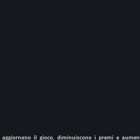
 aggiornano il gioco, diminuiscono i premi e aument