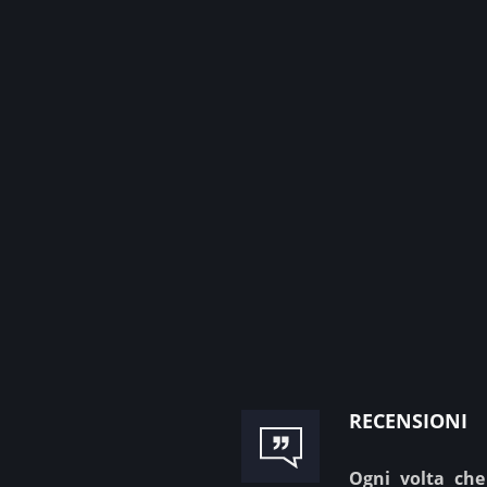
recensioni
Ogni volta che