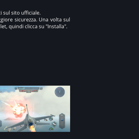
sul sito ufficiale.
giore sicurezza. Una volta sul
t, quindi clicca su "Installa".