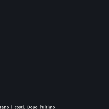
ano i costi. Dopo l'ultimo