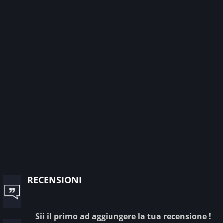
recensioni
Sii il primo ad aggiungere la tua recensione !