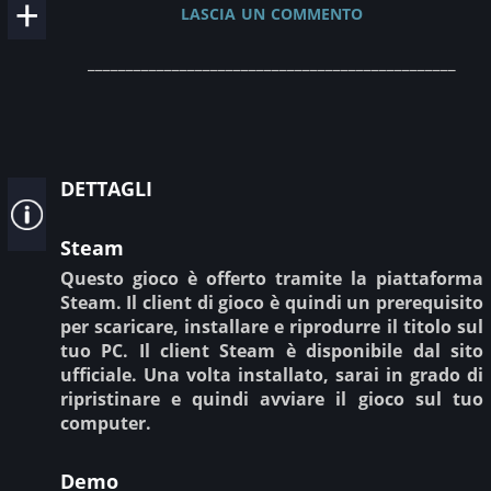
lascia un commento
________________________________________________
dettagli
Steam
Questo gioco è offerto tramite la piattaforma
Steam. Il client di gioco è quindi un prerequisito
per scaricare, installare e riprodurre il titolo sul
tuo PC. Il client Steam è disponibile dal sito
ufficiale. Una volta installato, sarai in grado di
ripristinare e quindi avviare il gioco sul tuo
computer.
Demo