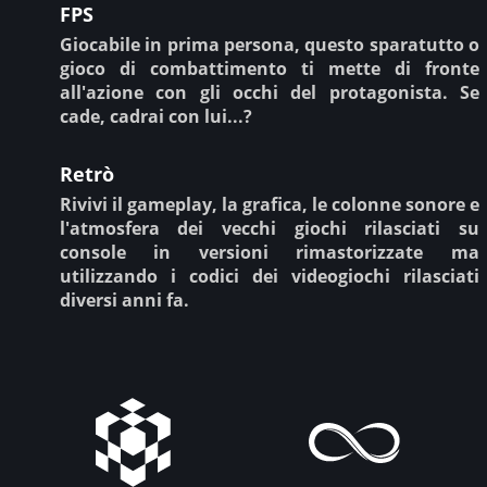
FPS
Giocabile in prima persona, questo sparatutto o
gioco di combattimento ti mette di fronte
all'azione con gli occhi del protagonista. Se
cade, cadrai con lui...?
Retrò
Rivivi il gameplay, la grafica, le colonne sonore e
l'atmosfera dei vecchi giochi rilasciati su
console in versioni rimastorizzate ma
utilizzando i codici dei videogiochi rilasciati
diversi anni fa.