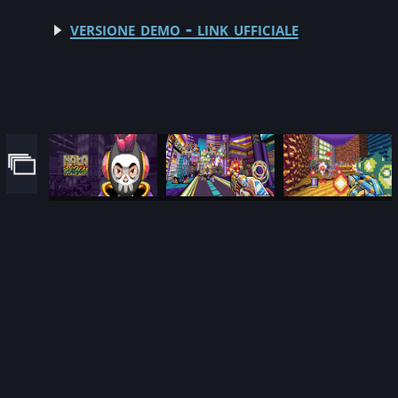
versione demo - link ufficiale