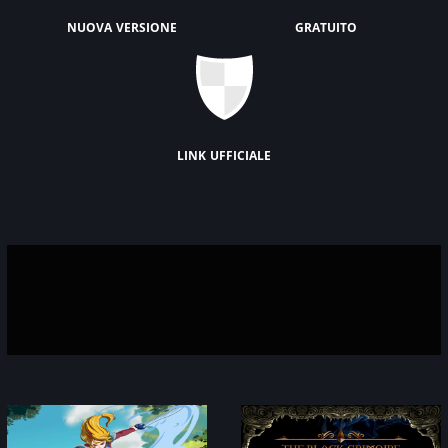
nuova versione
gratuito
link ufficiale