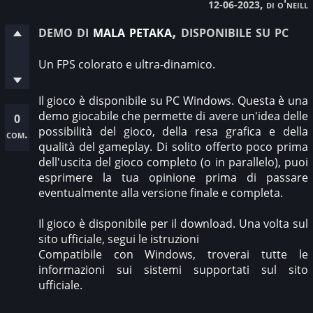
, di o'neill
12-06-2023
demo di
mala petaka
, disponibile su pc
Un FPS colorato e ultra-dinamico.
Il gioco è disponibile su PC Windows. Questa è una
demo giocabile che permette di avere un'idea delle
0
possibilità del gioco, della resa grafica e della
com.
qualità del gameplay. Di solito offerto poco prima
dell'uscita del gioco completo (o in parallelo), puoi
esprimere la tua opinione prima di passare
eventualmente alla versione finale e completa.
Il gioco è disponibile per il download. Una volta sul
sito ufficiale, segui le istruzioni
Compatibile con Windows, troverai tutte le
informazioni sui sistemi supportati sul sito
ufficiale.