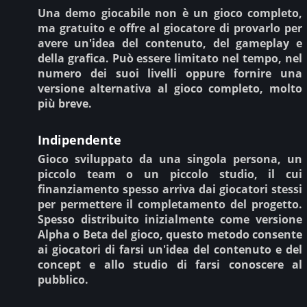
Una demo giocabile non è un gioco completo,
ma gratuito e offre al giocatore di provarlo per
avere un'idea del contenuto, del gameplay e
della grafica. Può essere limitato nel tempo, nel
numero dei suoi livelli oppure fornire una
versione alternativa al gioco completo, molto
più breve.
Indipendente
Gioco sviluppato da una singola persona, un
piccolo team o un piccolo studio, il cui
finanziamento spesso arriva dai giocatori stessi
per permettere il completamento del progetto.
Spesso distribuito inizialmente come versione
Alpha o Beta del gioco, questo metodo consente
ai giocatori di farsi un'idea del contenuto e del
concept e allo studio di farsi conoscere al
pubblico.