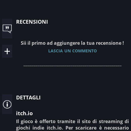
recensioni
Sii il primo ad aggiungere la tua recensione !
lascia un commento
________________________________________________
dettagli
itch.io
Il gioco è offerto tramite il sito di streaming di
giochi indie itch.io. Per scaricare è necessario