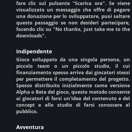
fare clic sul pulsante "Scarica ora". Se viene
visualizzato un messaggio che offre di pagare
una donazione per lo sviluppatore, puoi saltare
questo passaggio se non desideri partecipare,
facendo clic su "No thanks, just take me to the
downloads".
Indipendente
Gioco sviluppato da una singola persona, un
piccolo team o un piccolo studio, il cui
finanziamento spesso arriva dai giocatori stessi
per permettere il completamento del progetto.
Spesso distribuito inizialmente come versione
Alpha o Beta del gioco, questo metodo consente
ai giocatori di farsi un'idea del contenuto e del
concept e allo studio di farsi conoscere al
pubblico.
Avventura