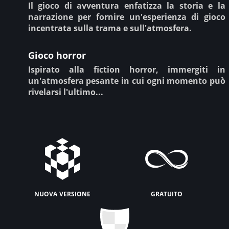
Il gioco di avventura enfatizza la storia e la
narrazione per fornire un'esperienza di gioco
incentrata sulla trama e sull'atmosfera.
Gioco horror
Ispirato alla fiction horror, immergiti in
un'atmosfera pesante in cui ogni momento può
rivelarsi l'ultimo...
nuova versione
gratuito