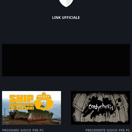
link ufficiale
prossimo gioco per pc
precedente gioco per pc