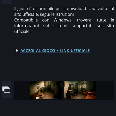
Il gioco è disponibile per il download. Una volta sul
sito ufficiale, segui le istruzioni
Compatibile con Windows, troverai tutte le
informazioni sui sistemi supportati sul sito
ufficiale.
accedi al gioco - link ufficiale