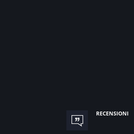
recensioni