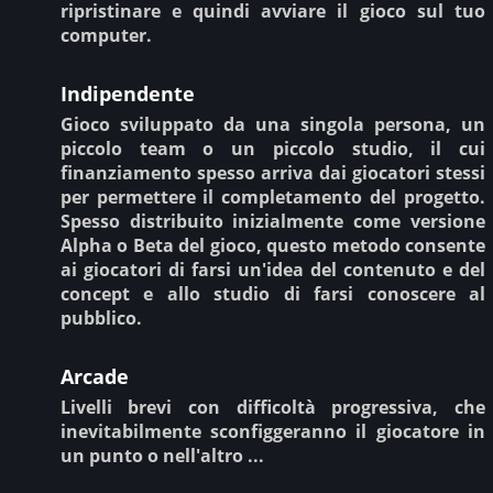
ripristinare e quindi avviare il gioco sul tuo
computer.
Indipendente
Gioco sviluppato da una singola persona, un
piccolo team o un piccolo studio, il cui
finanziamento spesso arriva dai giocatori stessi
per permettere il completamento del progetto.
Spesso distribuito inizialmente come versione
Alpha o Beta del gioco, questo metodo consente
ai giocatori di farsi un'idea del contenuto e del
concept e allo studio di farsi conoscere al
pubblico.
Arcade
Livelli brevi con difficoltà progressiva, che
inevitabilmente sconfiggeranno il giocatore in
un punto o nell'altro ...