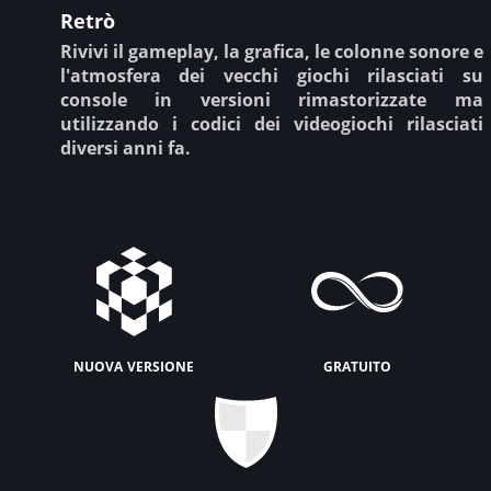
Retrò
Rivivi il gameplay, la grafica, le colonne sonore e
l'atmosfera dei vecchi giochi rilasciati su
console in versioni rimastorizzate ma
utilizzando i codici dei videogiochi rilasciati
diversi anni fa.
nuova versione
gratuito