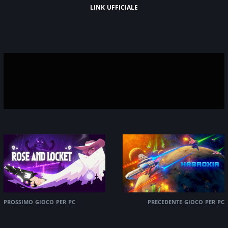
link ufficiale
prossimo gioco per pc
precedente gioco per pc