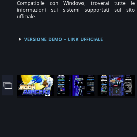
Compatibile con Windows, troverai tutte le
informazioni sui sistemi supportati sul sito
ufficiale.
versione demo - link ufficiale