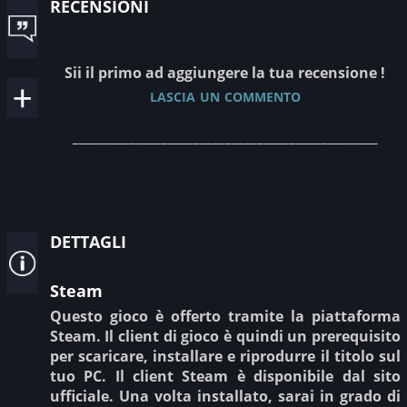
recensioni
Sii il primo ad aggiungere la tua recensione !
lascia un commento
________________________________________________
dettagli
Steam
Questo gioco è offerto tramite la piattaforma
Steam. Il client di gioco è quindi un prerequisito
per scaricare, installare e riprodurre il titolo sul
tuo PC. Il client Steam è disponibile dal sito
ufficiale. Una volta installato, sarai in grado di