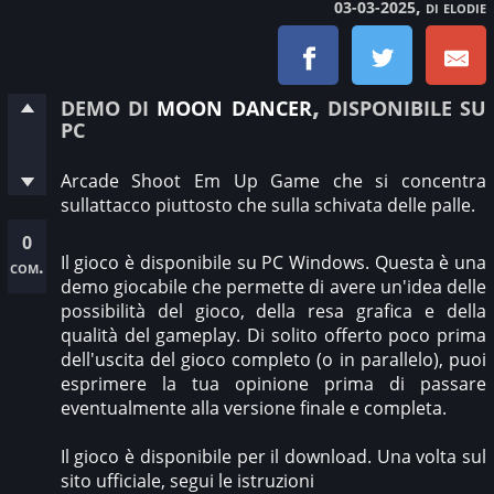
, di elodie
03-03-2025
demo di
moon dancer
, disponibile su
pc
Arcade Shoot Em Up Game che si concentra
sullattacco piuttosto che sulla schivata delle palle.
0
Il gioco è disponibile su PC Windows. Questa è una
com.
demo giocabile che permette di avere un'idea delle
possibilità del gioco, della resa grafica e della
qualità del gameplay. Di solito offerto poco prima
dell'uscita del gioco completo (o in parallelo), puoi
esprimere la tua opinione prima di passare
eventualmente alla versione finale e completa.
Il gioco è disponibile per il download. Una volta sul
sito ufficiale, segui le istruzioni