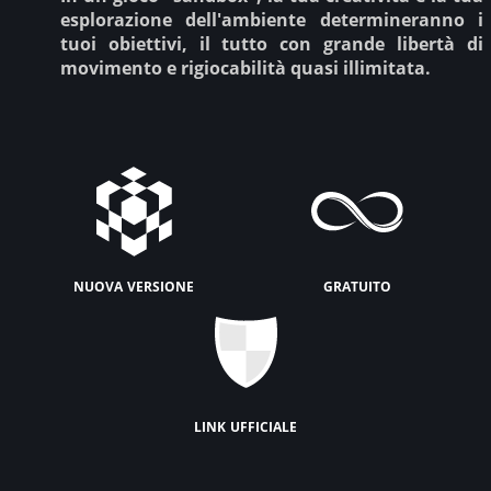
esplorazione dell'ambiente determineranno i
tuoi obiettivi, il tutto con grande libertà di
movimento e rigiocabilità quasi illimitata.
nuova versione
gratuito
link ufficiale