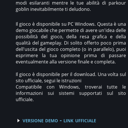
modi esilaranti mentre le tue abilità di parkour
goblin inevitabilmente ti deludono.
Il gioco è disponibile su PC Windows. Questa è una
demo giocabile che permette di avere un'idea delle
possibilità del gioco, della resa grafica e della
qualità del gameplay. Di solito offerto poco prima
dell'uscita del gioco completo (o in parallelo), puoi
esprimere la tua opinione prima di passare
eventualmente alla versione finale e completa.
Il gioco è disponibile per il download. Una volta sul
sito ufficiale, segui le istruzioni
Compatibile con Windows, troverai tutte le
informazioni sui sistemi supportati sul sito
ufficiale.
versione demo - link ufficiale