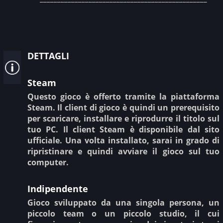
dettagli
Steam
Questo gioco è offerto tramite la piattaforma
Steam. Il client di gioco è quindi un prerequisito
per scaricare, installare e riprodurre il titolo sul
tuo PC. Il client Steam è disponibile dal sito
ufficiale. Una volta installato, sarai in grado di
ripristinare e quindi avviare il gioco sul tuo
computer.
Indipendente
Gioco sviluppato da una singola persona, un
piccolo team o un piccolo studio, il cui