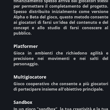
finanziamento spesso arriva dai giocatori stessi
per permettere il completamento del progetto.
Spesso distribuito inizialmente come versione
Alpha o Beta del gioco, questo metodo consente
ai giocatori di farsi un'idea del contenuto e del
concept e allo studio di farsi conoscere al
pubblico.
Platformer
Gioca in ambienti che richiedono agilità e
precisione nei movimenti e nei salti del
personaggio.
Multigiocatore
Gioco cooperativo che consente a più giocatori
di partecipare insieme all'obiettivo principale.
Sandbox
In un gioco "sandbox", la tua creatività e la tua