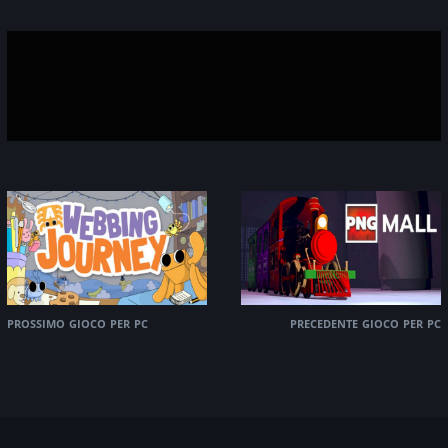
prossimo gioco per pc
precedente gioco per pc