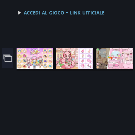
accedi al gioco - link ufficiale