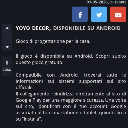
, di elodie
01-05-2026
yoyo decor
, disponibile su android
Gioco di progettazione per la casa.
Il gioco è disponibile su Android. Scopri subito
questo gioco gratuito.
0
com.
Compatibile con Android, troverai tutte le
informazioni sui sistemi supportati sul sito
ufficiale.
Il collegamento reindirizza direttamente al sito di
Google Play per una maggiore sicurezza. Una volta
sul sito, identificati con il tuo account Google
associato al tuo smartphone o tablet, quindi clicca
su "Installa".