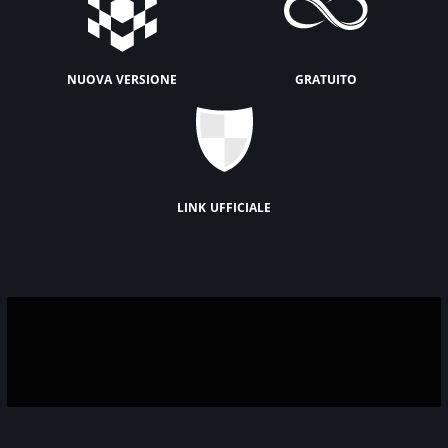
nuova versione
gratuito
link ufficiale